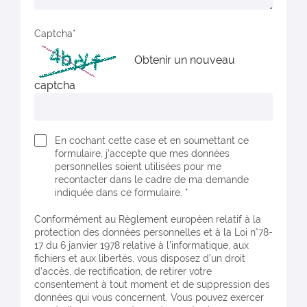
Captcha
Obtenir un nouveau
captcha
En cochant cette case et en soumettant ce
formulaire, j'accepte que mes données
personnelles soient utilisées pour me
recontacter dans le cadre de ma demande
indiquée dans ce formulaire. *
Conformément au Règlement européen relatif à la
protection des données personnelles et à la Loi n°78-
17 du 6 janvier 1978 relative à l'informatique, aux
fichiers et aux libertés, vous disposez d’un droit
d’accès, de rectification, de retirer votre
consentement à tout moment et de suppression des
données qui vous concernent. Vous pouvez exercer