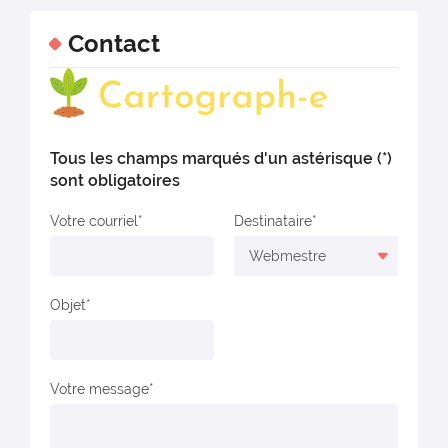
Contact
Tous les champs marqués d'un astérisque (*)
sont obligatoires
Votre courriel
Destinataire
Objet
Votre message