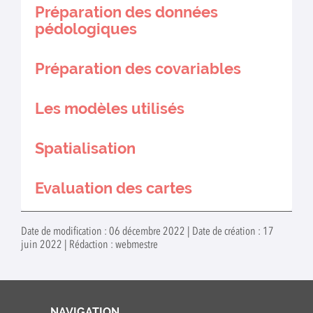
Préparation des données
pédologiques
Préparation des covariables
Les modèles utilisés
Spatialisation
Evaluation des cartes
Date de modification : 06 décembre 2022 | Date de création : 17
juin 2022 | Rédaction : webmestre
NAVIGATION